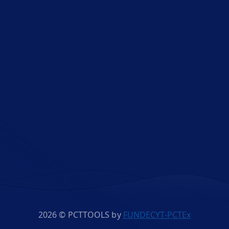
2026 © PCTTOOLS by
FUNDECYT-PCTEx