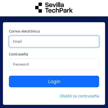
Correo electrónico
Contraseña
Login
Olvidó su contraseña